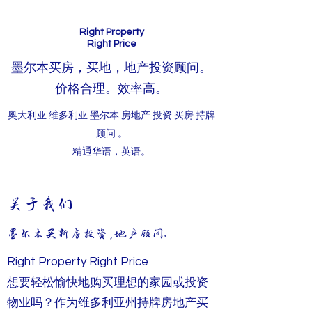
Right Property
Right Price
墨尔本买房，买地，地产投资顾问。
价格合理。效率高。
奥大利亚 维多利亚 墨尔本 房地产 投资 买房 持牌
顾问 。
精通华语，英语。
关于我们
墨尔本买新房 投资，地产顾问。
Right Property Right Price
想要轻松愉快地购买理想的家园或投资
物业吗？作为维多利亚州持牌房地产买