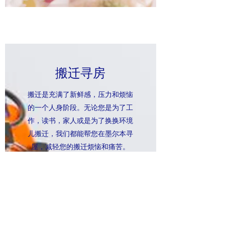
搬迁寻房
搬迁是充满了新鲜感，压力和烦恼
的一个人身阶段。无论您是为了工
作，读书，家人或是为了换换环境
儿搬迁，我们都能帮您在墨尔本寻
屋，减轻您的搬迁烦恼和痛苦。
我们能帮助您了解快速变化的墨尔
本房地产格局，和帮您购买墨尔本
房地产。