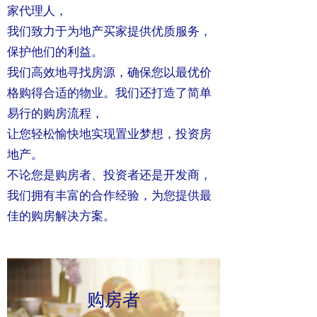
家代理人，
我们致力于为地产买家提供优质服务，
保护他们的利益。
我们高效地寻找房源，确保您以最优价
格购得合适的物业。我们还打造了简单
易行的购房流程，
让您轻松愉快地实现置业梦想，投资房
地产。
不论您是购房者、投资者还是开发商，
我们拥有丰富的合作经验，为您提供最
佳的购房解决方案。
购房者